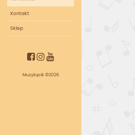
Kontakt
Sklep
Muzykącik ©
2026